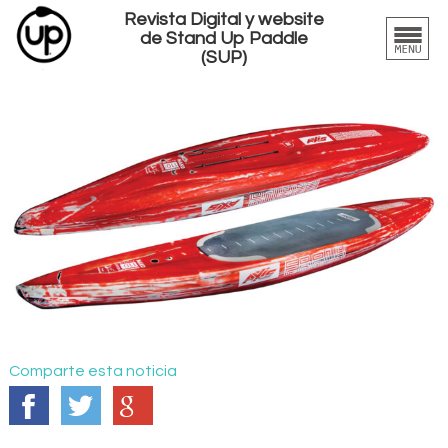
Revista Digital y website
de Stand Up Paddle
(SUP)
Comparte esta noticia