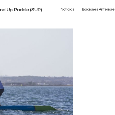
tand Up Paddle (SUP)
Noticias
Ediciones Anteriore