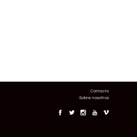
Contacto
Sobre nosotros