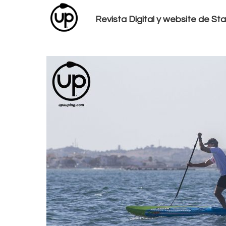
Revista Digital y website de S